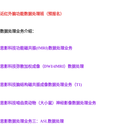
近红外脑功能数据处理班
（预报名）
数据处理业务介绍：
思影科技功能磁共振(fMRI)数据处理业务
思影科技弥散加权成像（DWI/dMRI）数据处理
思影科技脑结构磁共振成像数据处理业务（T1)
思影科技啮齿类动物（大小鼠）神经影像数据处理业务
思影数据处理业务三：
ASL数据处理