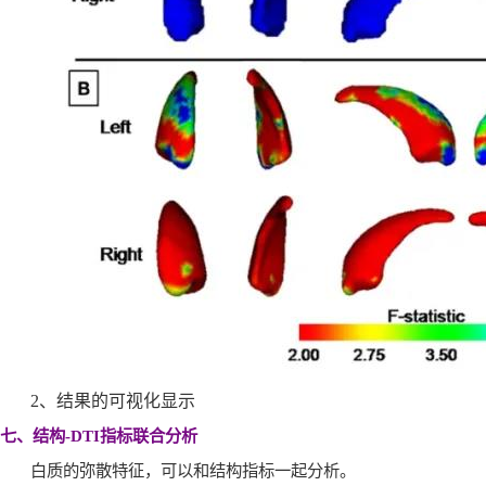
2
、结果的可视化显示
七、结构
-DTI
指标联合分析
白质的弥散特征，可以和结构指标一起分析。