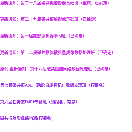
更新通知：第二十八届磁共振脑影像基础班（重庆，已确定）
更新通知：第二十九届磁共振脑影像基础班（已确定）
更新通知：第十届脑影像机器学习班
（已确定）
更新通知：第十二届磁共振弥散张量成像数据处理班（已确定）
原创 更新通知：第十四届磁共振脑网络数据处理班
（已确定）
第七届磁共振ASL（动脉自旋标记）数据处理班
（预报名）
第六届任务态fMRI专题班（预报名，南京）
磁共振脑影像结
构班
(预报名)