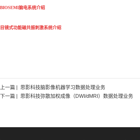
BIOSEMI脑电系统介绍
目镜式功能磁共振刺激系统介绍
上一篇 |
思影科技脑影像机器学习数据处理业务
下一篇 |
思影科技弥散加权成像（DWI/dMRI）数据处理业务