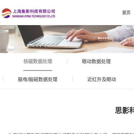
首页
核磁数据处理
眼动数据处理
脑电/脑磁数据处理
近红外及眼动
思影