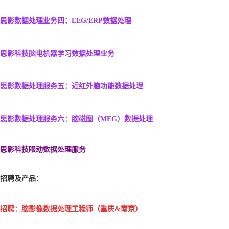
思影数据处理业务四：
EEG/ERP数据处理
思影科技脑电机器学习数据处理业务
思影数据处理服务五：
近红外脑功能数据处理
思影数据处理服务六：
脑磁图（MEG）数据处理
思影科技眼动数据处理服务
招聘及产品：
招聘：
脑影像数据处理工程师
（重庆&南京）