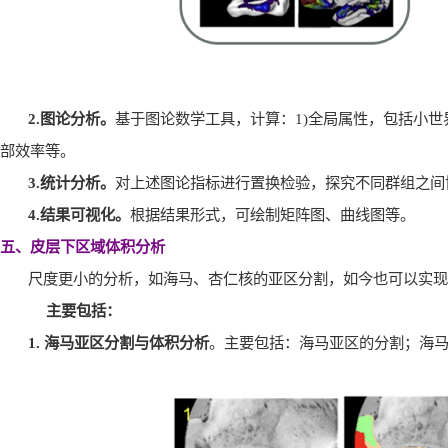
2.
图论分析。
基于图论数学工具，计算：
1)
全局属性，包括小世
部效率等。
3.
统计分析。
对上述图论指标进行置换检验，探究不同群组之间
4.
结果可视化。
根据结果形式，可绘制矩阵图、曲线图等。
五、皮层下区域体积分析
尺度更小的分析，如海马、杏仁核的亚区分割，如今也可以实现
主要包括：
1.
海马亚区分割与体积分析
。主要包括：海马亚区的分割；海