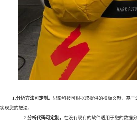
1.
分析方法可定制。
思影科技可根据您提供的模板文献，基于
实现您的想法。
2.
分析代码可定制。
在没有现有的软件适用于您的数据