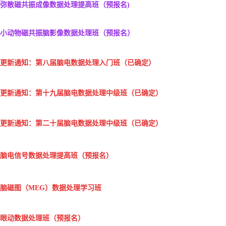
弥散磁共振成像数据处理提高班
（预报名)
小动物磁共振脑影像数据处理班
（预报名）
更新通知：第八届脑电数据处理入门班（已确定）
更新通知：第十九届脑电数据处理中级班（已确定）
更新通知：第二十届脑电数据处理中级班
（已确定）
脑电信号数据处理提高班
（预报名）
脑磁图（MEG）数据处理学习班
眼动数据处理班
（预报名）