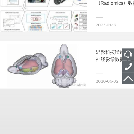
（Radiomics
2023-01-16
思影科技啮齿类动
神经影像数据处理
2020-06-02