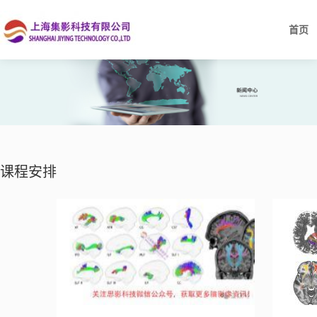
首页
课程安排