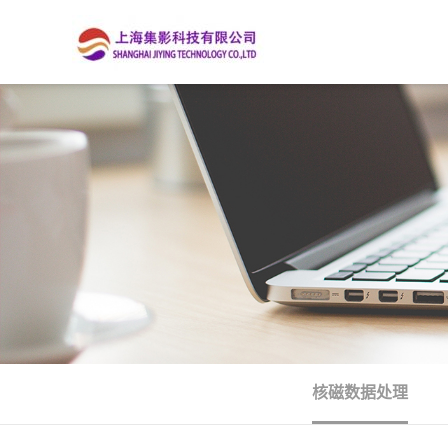
核磁数据处理