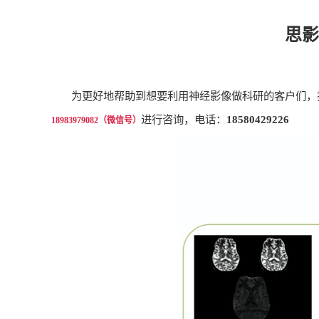
思影
为更好地帮助到想要利用神经影像做科研的客户们，
进行咨询，电话：
18580429226
18983979082（微信号）