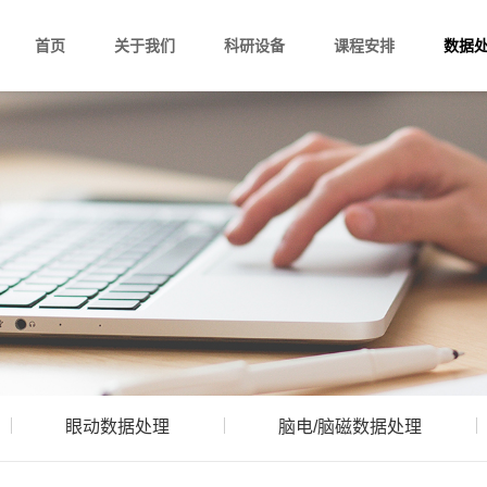
首页
关于我们
科研设备
课程安排
数据
眼动数据处理
脑电/脑磁数据处理