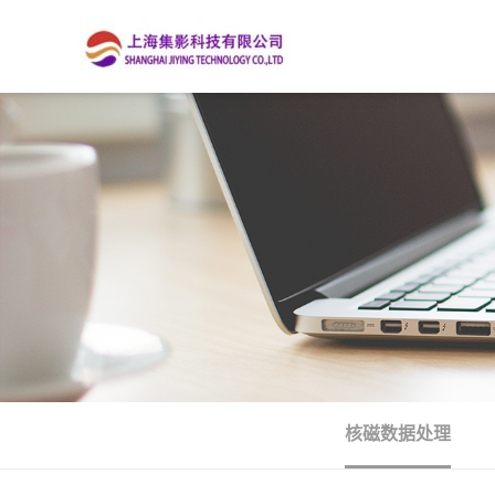
核磁数据处理