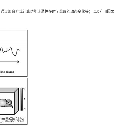
能连接、通过加窗方式计算功能连通性在时间维度的动态变化等；以及利用因果