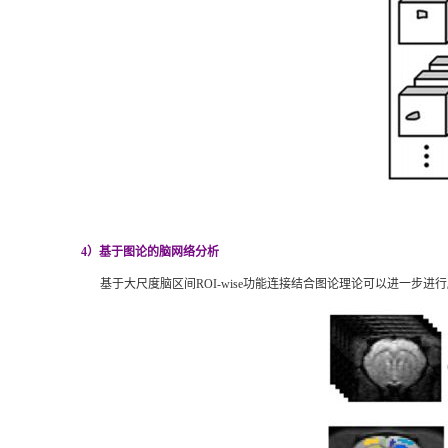
4）基于图论的脑网络分析
基于大尺度脑区间
ROI-wise功能连接结合图论理论可以进一步进