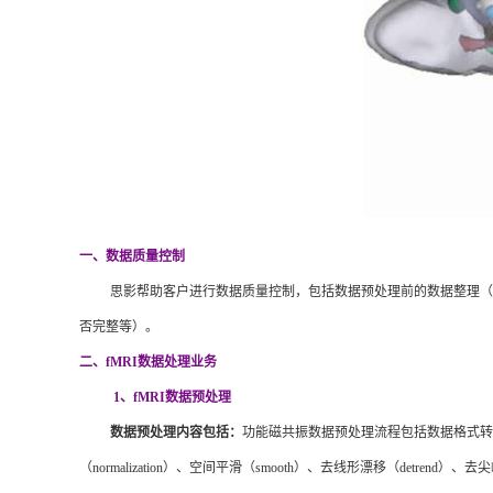
一
、
数据质量控制
思影帮助客户进行数据质量控制，包括数据预处理前的数据整理（
否完整等）。
二、
fMRI数据处理业务
1、fMRI数据预处理
数据预处理内容包括：
功能磁共振数据预处理流程包括数据格式转
（normalization）、空间平滑（smooth）、去线形漂移（detrend）、去尖