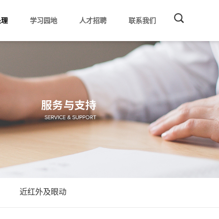
处理
学习园地
人才招聘
联系我们
近红外及眼动