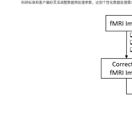
科研标准和客户偏好灵活调整数据预处理参数，达到个性化数据处理需