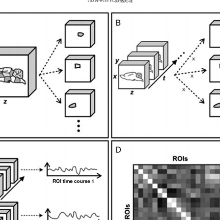
voxel-wise FC数据处理