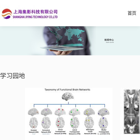
首页
学习园地