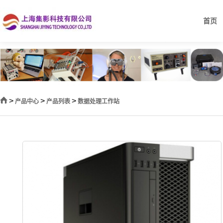
首页
>
>
>
产品中心
产品列表
数据处理工作站