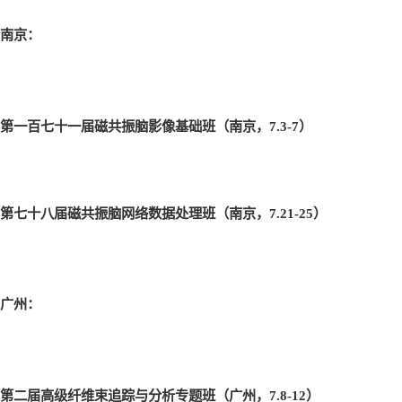
南京：
第一百七十一届磁共振脑影像基础班（南京，7.3-7
）
第七十八届磁共振脑网络数据处理班（南京，7.21-25
）
广州：
第二届高级纤维束追踪与分析专题班（广州，7.8-12
）