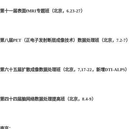
第十一届表面fMRI
专题班（北京，6.23-27
）
第八届PET
（正电子发射断层成像技术）数据处理班（北京，7.2-7
第六十五届扩散成像数据处理班（北京，7,17-22
，新增DTI-ALPS
第四十四届脑网络数据处理提高班（北京，8.4-9
）
南京：