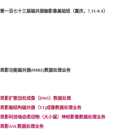
第一百七十三届磁共振脑影像基础班（重庆，7.31-8.4
）
思影功能磁共振(fMRI)
数据处理业务
思影扩散加权成像（DWI
）数据处理
思影脑结构磁共振（T1)
成像数据处理业务
思影科技啮齿类动物（大小鼠）神经影像数据处理业务
思影ASL
数据处理业务