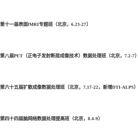
第十一届表面fMRI
专题班（北京，6.23-27
）
第八届PET
（正电子发射断层成像技术）数据处理班（北京，7.2-7
第六十五届扩散成像数据处理班（北京，7,17-22
，新增DTI-ALPS
第四十四届脑网络数据处理提高班（北京，8.4-9
）