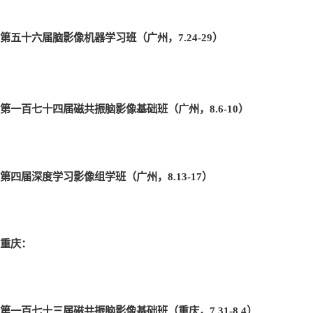
第五十六届脑影像机器学习班（广州，7.24-29
）
第一百七十四届磁共振脑影像基础班（广州，8.6-10
）
第四届深度学习影像组学班（广州，8.13-17
）
重庆：
第一百七十三届磁共振脑影像基础班（重庆，7.31-8.4
）