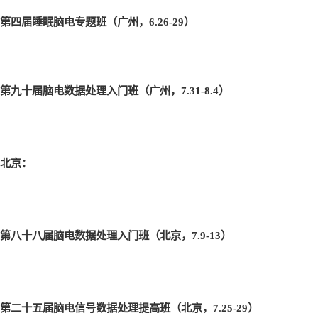
第四届睡眠脑电专题班（广州，6.26-29
）
第九十届脑电数据处理入门班（广州，7.31-8.4
）
北京：
第八十八届脑电数据处理入门班（北京，7.9-13
）
第二十五届脑电信号数据处理提高班（北京，7.25-29
）