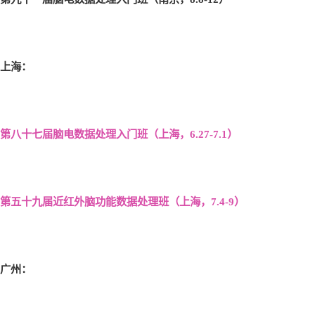
上海：
第八十七届脑电数据处理入门班（上海，6.27-7.1
）
第五十九届近红外脑功能数据处理班（上海，7.4-9
）
广州：