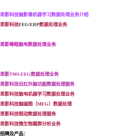
思影科技脑影像机器学习数据处理业务介绍
思影科技
EEG/ERP
数据处理业务
思影睡眠脑电数据处理业务
思影TMS-EEG
数据处理业务
思影科技近红外脑功能数据处理服务
思影科技脑电机器学习数据处理业务
思影科技脑磁图（MEG
）数据处理
思影科技眼动数据处理服务
思影科技微生物菌群分析业务
招聘及产品：