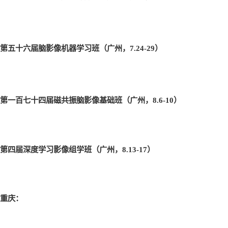
第五十六届脑影像机器学习班（广州，7.24-29
）
第一百七十四届磁共振脑影像基础班（广州，8.6-10
）
第四届深度学习影像组学班（广州，8.13-17
）
重庆：