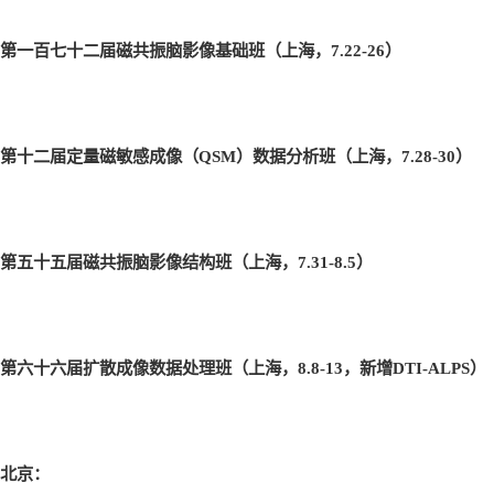
第一百七十二届磁共振脑影像基础班（上海，7.22-26
）
第十二届定量磁敏感成像（QSM
）数据分析班（上海，7.28-30
）
第五十五届磁共振脑影像结构班（上海，7.31-8.5
）
第六十六届扩散成像数据处理班（上海，8.8-13
，新增DTI-ALPS
）
北京：