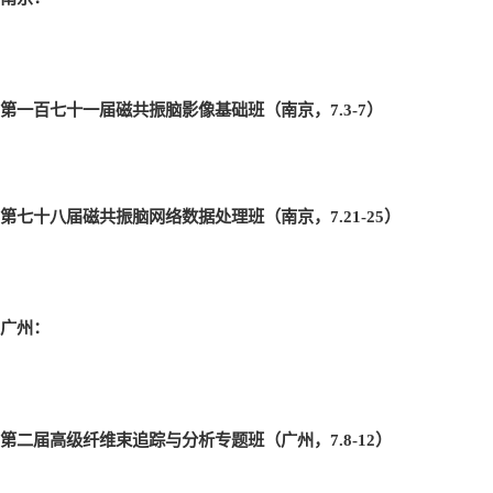
第一百七十一届磁共振脑影像基础班（南京，7.3-7
）
第七十八届磁共振脑网络数据处理班（南京，7.21-25
）
广州：
第二届高级纤维束追踪与分析专题班（广州，7.8-12
）