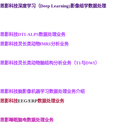
思影科技深度学习（Deep Learning)
影像组学数据处理
思影科技DTI-ALPS
数据处理业务
思影科技灵长类动物fMRI
分析业务
思影科技灵长类动物脑结构分析业务（T1
与DWI
）
思影科技脑影像机器学习数据处理业务介绍
思影科技
EEG/ERP
数据处理业务
思影睡眠脑电数据处理业务