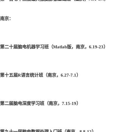
南京：
第二十届脑电机器学习班（Matlab
版，南京，6.19-23
）
第十五届R
语言统计班（南京，6.27-7.1
）
第二届脑电深度学习班（南京，7.15-19
）
第九十一届脑电数据处理入门班（南京，8.8-12
）