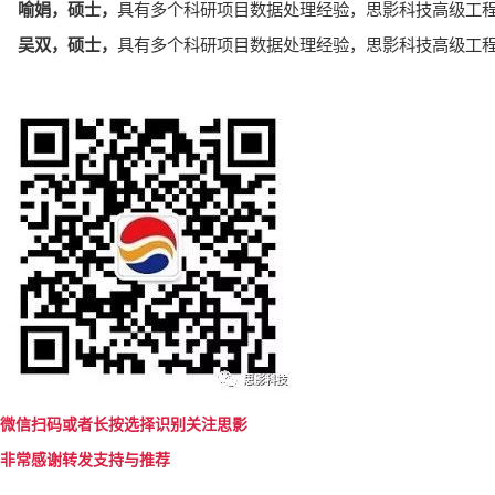
喻娟，硕士，
具有多个科研项目数据处理经验，思影科技高级工
吴双，硕士，
具有多个科研项目数据处理经验，思影科技高级工
微信扫码或者长按选择识别关注思影
非常感谢转发支持与推荐