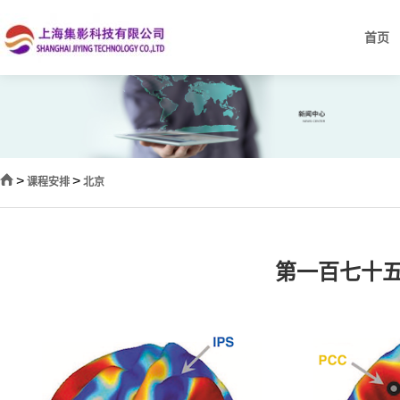
首页
>
>
课程安排
北京
第一百七十五