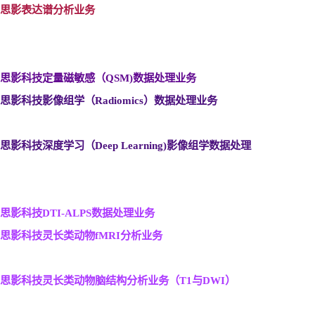
思影表达谱分析业务
思影科技定量磁敏感（QSM)
数据处理业务
思影科技影像组学（Radiomics
）数据处理业务
思影科技深度学习（Deep Learning)
影像组学数据处理
思影科技DTI-ALPS
数据处理业务
思影科技灵长类动物fMRI
分析业务
思影科技灵长类动物脑结构分析业务（T1
与DWI
）