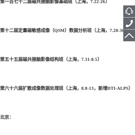
第一百七十二届磁共振脑影像基础班（上海，7.22-26
）
第十二届定量磁敏感成像（QSM
）数据分析班（上海，7.28-30
）
第五十五届磁共振脑影像结构班（上海，7.31-8.5
）
第六十六届扩散成像数据处理班（上海，8.8-13
，新增DTI-ALPS
）
北京：