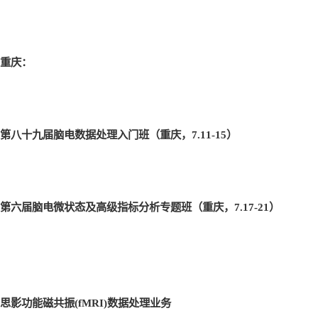
重庆：
第八十九届脑电数据处理入门班（重庆，7.11-15
）
第六届脑电微状态及高级指标分析专题班（重庆，7.17-21
）
思影功能磁共振(fMRI)
数据处理业务