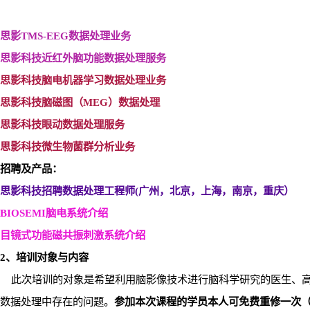
思影TMS-EEG
数据处理业务
思影科技近红外脑功能数据处理服务
思影科技脑电机器学习数据处理业务
思影科技脑磁图（MEG
）数据处理
思影科技眼动数据处理服务
思影科技微生物菌群分析业务
招聘及产品：
思影科技招聘数据处理工程师(
广州，北京，上海，南京，重庆）
BIOSEMI
脑电系统介绍
目镜式功能磁共振刺激系统介绍
2
、培训对象与内容
此次培训的对象是希望利用脑影像技术进行脑科学研究的医生、
数据处理中存在的问题。
参加本次课程的学员本人可免费重修一次