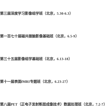
第三届深度学习影像组学班（北京，5.30-6.3
）
第一百七十届磁共振脑影像基础班（北京，6.5-9
）
第三十五届影像组学基础班（北京，6.13-18
）
第十一届表面fMRI
专题班（北京，6.23-27
）
第八届PET
（正电子发射断层成像技术）数据处理班（北京，7.2-7