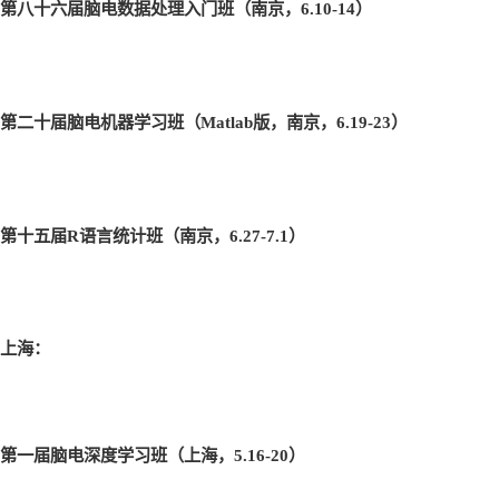
第八十六届脑电数据处理入门班（南京，6.10-14
）
第二十届脑电机器学习班（Matlab
版，南京，6.19-23
）
第十五届R
语言统计班（南京，6.27-7.1
）
上海：
第一届脑电深度学习班（上海，5.16-20
）