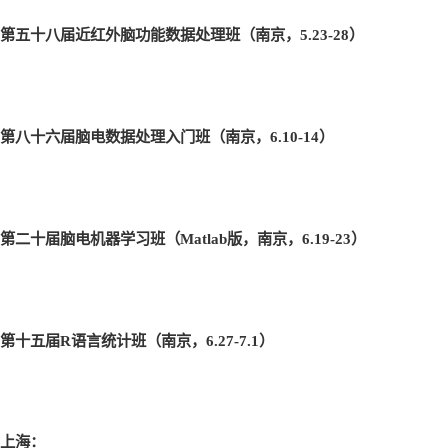
第五十八届近红外脑功能数据处理班（南京，5.23-28
）
第八十六届脑电数据处理入门班（南京，6.10-14
）
第二十届脑电机器学习班（Matlab
版，南京，6.19-23
）
第十五届R
语言统计班（南京，6.27-7.1
）
上海：