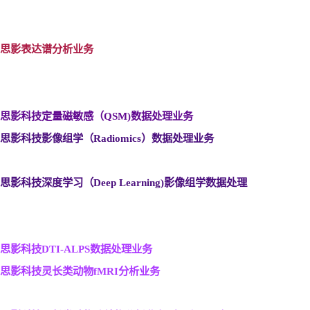
思影表达谱分析业务
思影科技定量磁敏感（QSM)
数据处理业务
思影科技影像组学（Radiomics
）数据处理业务
思影科技深度学习（Deep Learning)
影像组学数据处理
思影科技DTI-ALPS
数据处理业务
思影科技灵长类动物fMRI
分析业务