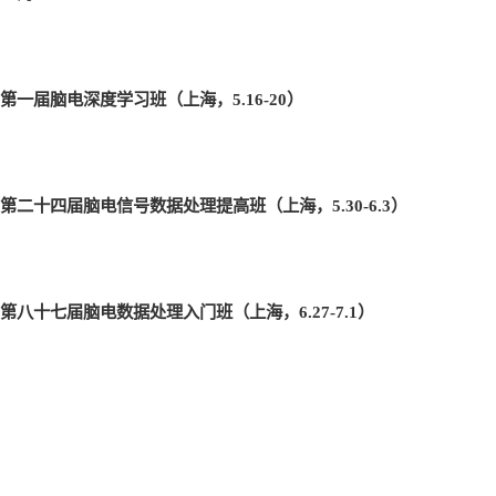
第一届脑电深度学习班（上海，5.16-20
）
第二十四届脑电信号数据处理提高班（上海，5.30-6.3
）
第八十七届脑电数据处理入门班（上海，6.27-7.1
）