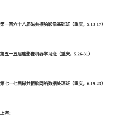
第一百六十八届磁共振脑影像基础班（重庆，5.13-17
）
第五十五届脑影像机器学习班（重庆，5.26-31
）
第七十七届磁共振脑网络数据处理班（重庆，6.19-23
）
上海：