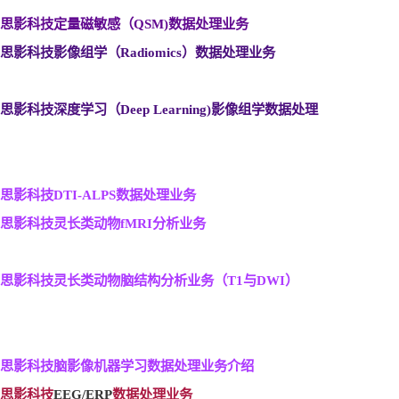
思影科技定量磁敏感（QSM)
数据处理业务
思影科技影像组学（Radiomics
）数据处理业务
思影科技深度学习（Deep Learning)
影像组学数据处理
思影科技DTI-ALPS
数据处理业务
思影科技灵长类动物fMRI
分析业务
思影科技灵长类动物脑结构分析业务（T1
与DWI
）
思影科技脑影像机器学习数据处理业务介绍
思影科技
EEG/ERP
数据处理业务