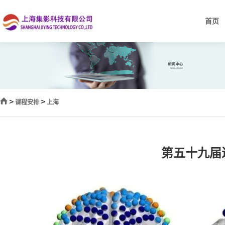
首页
>
>
课程安排
上海
第五十九届