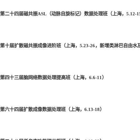
第二十四届磁共振ASL
（动脉自旋标记）数据处理班（上海，5.12-1
第十届扩散磁共振成像进阶班（上海，5.23-26
，新增类淋巴自由水及DK
第四十三届脑网络数据处理提高班（上海，6.6-11
）
第六十四届扩散成像数据处理班（上海，6.13-18
）