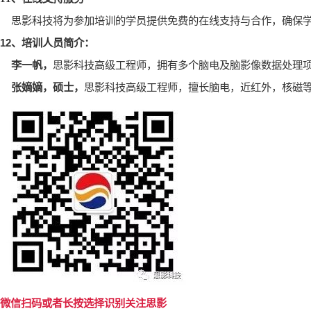
思影科技将为参加培训的学员提供免费的在线支持与合作，确保
12
、培训人员简介：
李一帆，
思影科技高级工程师，拥有多个脑电及脑影像数据处理
张嫡嫡，硕士，
思影科技高级工程师，擅长脑电，近红外，核磁
微信扫码或者长按选择识别关注思影