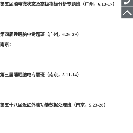
第五届脑电微状态及高级指标分析专题班（广州，6.13-17
）
第四届睡眠脑电专题班（广州，6.26-29
）
南京：
第三届睡眠脑电专题班（南京，5.11-14
）
第五十八届近红外脑功能数据处理班（南京，5.23-28
）