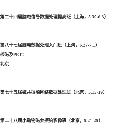
第二十四届脑电信号数据处理提高班（上海，5.30-6.3
）
第八十七届脑电数据处理入门班（上海，6.27-7.1
）
核磁及
PET
：
北京：
第七十五届磁共振脑网络数据处理班（北京，5.15-19
）
第二十八届小动物磁共振脑影像班（北京，5.21-25
）