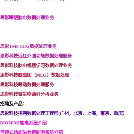
思影睡眠脑电数据处理业务
思影TMS-EEG
数据处理业务
思影科技近红外脑功能数据处理服务
思影科技脑电机器学习数据处理业务
思影科技脑磁图（MEG
）数据处理
思影科技眼动数据处理服务
思影科技微生物菌群分析业务
招聘及产品：
思影科技招聘数据处理工程师(
广州，北京，上海，南京，重庆）
BIOSEMI
脑电系统介绍
目镜式功能磁共振刺激系统介绍