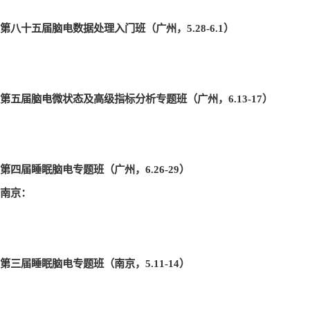
第八十五届脑电数据处理入门班（广州，5.28-6.1
）
第五届脑电微状态及高级指标分析专题班（广州，6.13-17
）
第四届睡眠脑电专题班（广州，6.26-29
）
南京：
第三届睡眠脑电专题班（南京，5.11-14
）