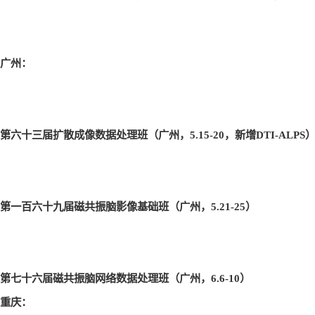
广州：
第六十三届扩散成像数据处理班（广州，5.15-20
，新增DTI-ALPS
第一百六十九届磁共振脑影像基础班（广州，5.21-25
）
第七十六届磁共振脑网络数据处理班（广州，6.6-10
）
重庆：