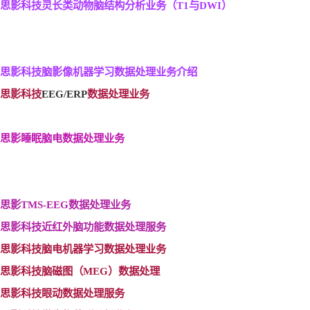
思影科技灵长类动物脑结构分析业务（T1
与DWI
）
思影科技脑影像机器学习数据处理业务介绍
思影科技
EEG/ERP
数据处理业务
思影睡眠脑电数据处理业务
思影TMS-EEG
数据处理业务
思影科技近红外脑功能数据处理服务
思影科技脑电机器学习数据处理业务
思影科技脑磁图（MEG
）数据处理
思影科技眼动数据处理服务